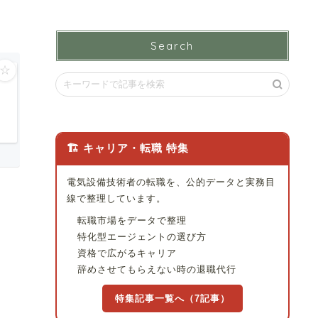
Search
☆
🏗 キャリア・転職 特集
電気設備技術者の転職を、公的データと実務目
線で整理しています。
転職市場をデータで整理
特化型エージェントの選び方
資格で広がるキャリア
辞めさせてもらえない時の退職代行
特集記事一覧へ（7記事）