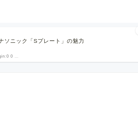
ナソニック「Sプレート」の魅力
rgin:0 0 …