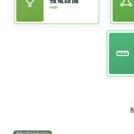
家庭の電気設備の設計