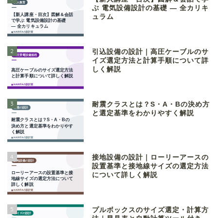
ぶ 電気設備設計の基礎 ― 全カリキ
ュラム
2
引込設備の設計｜高圧ケーブルのサ
イズ選定方法と計算手順について詳
しく解説
3
耐震クラスとは？S・A・Bの決め方
と選定基準をわかりやすく解説
4
接地設備の設計｜ローリーアースの
設置基準と接地線サイズの選定方法
について詳しく解説
5
プルボックスのサイズ選定・計算方