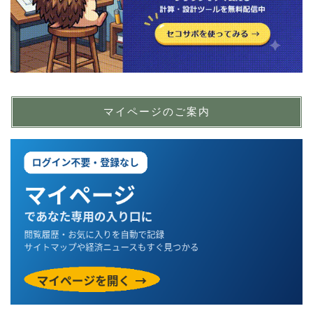
マイページのご案内