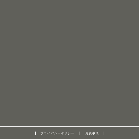
プライバシーポリシー
免責事項