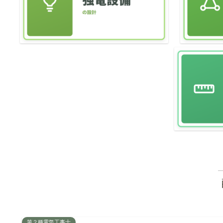
第２種電気工事士