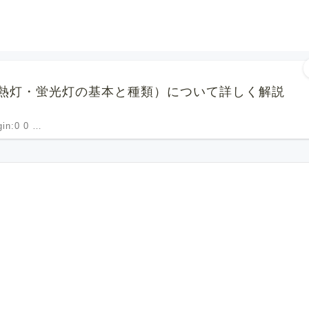
熱灯・蛍光灯の基本と種類）について詳しく解説
rgin:0 0 …