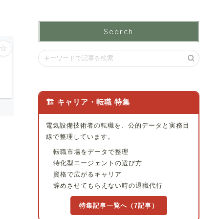
Search
☆
🏗 キャリア・転職 特集
電気設備技術者の転職を、公的データと実務目
線で整理しています。
転職市場をデータで整理
特化型エージェントの選び方
資格で広がるキャリア
辞めさせてもらえない時の退職代行
特集記事一覧へ（7記事）