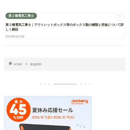
☆
第２種電気工事士
第２種電気工事士｜アウトレットボックス等のボックス類の種類と用途について詳
しく解説
2026年6月10日
HOME
配線材料