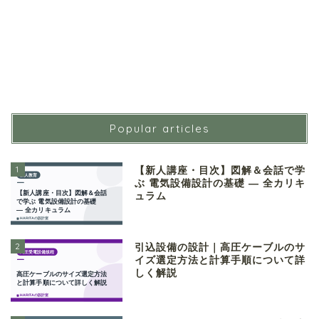
Popular articles
1
【新人講座・目次】図解＆会話で学
ぶ 電気設備設計の基礎 ― 全カリキ
ュラム
2
引込設備の設計｜高圧ケーブルのサ
イズ選定方法と計算手順について詳
しく解説