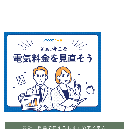
設計・現場で使えるおすすめアイテム