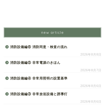
new article
消防設備編⑥ 消防同意・検査の流れ
2026年8月8日
消防設備編⑤ 非常電源のきほん
2026年8月7日
消防設備編④ 非常用照明の設置基準
2026年8月6日
消防設備編③ 非常放送設備と誘導灯
2026年8月6日