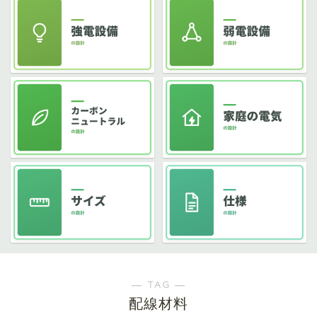
― TAG ―
配線材料