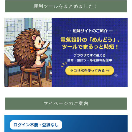
便利ツールをまとめました！
マイページのご案内