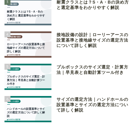
3
耐震クラスとは？S・A・Bの決め方
と選定基準をわかりやすく解説
4
接地設備の設計｜ローリーアースの
設置基準と接地線サイズの選定方法
について詳しく解説
5
プルボックスのサイズ選定・計算方
法｜早見表と自動計算ツール付き
6
サイズの選定方法｜ハンドホールの
設置基準とサイズの選定方法につい
て詳しく解説