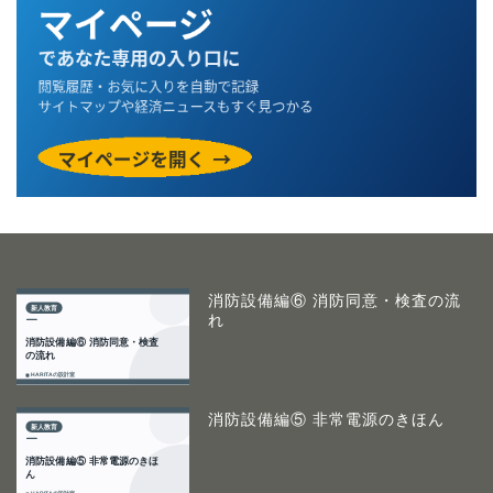
消防設備編⑥ 消防同意・検査の流
れ
消防設備編⑤ 非常電源のきほん