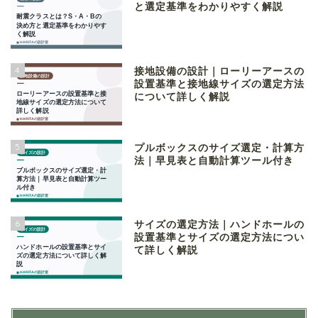
と選定基準をわかりやすく解説
4
接地設備の設計｜ローリーアースの
設置基準と接地線サイズの選定方法
について詳しく解説
5
プルボックスのサイズ選定・計算方
法｜早見表と自動計算ツール付き
6
サイズの選定方法｜ハンドホールの
設置基準とサイズの選定方法につい
て詳しく解説