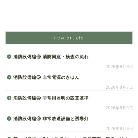
new article
消防設備編⑥ 消防同意・検査の流れ
2026年8月8日
消防設備編⑤ 非常電源のきほん
2026年8月7日
消防設備編④ 非常用照明の設置基準
2026年8月6日
消防設備編③ 非常放送設備と誘導灯
2026年8月6日