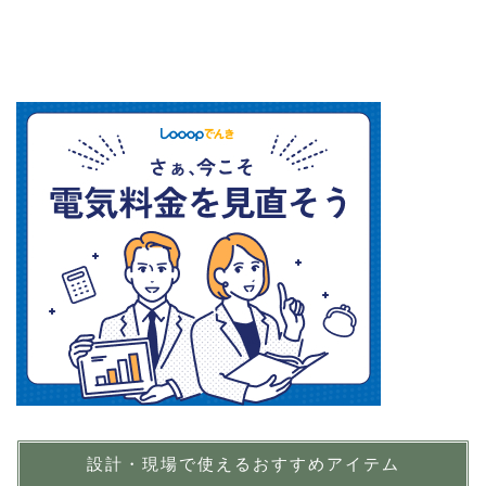
設計・現場で使えるおすすめアイテム