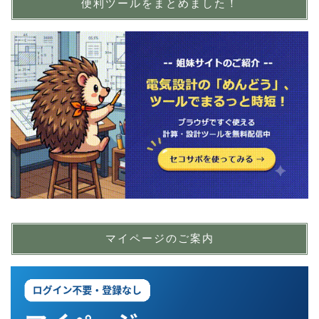
便利ツールをまとめました！
マイページのご案内