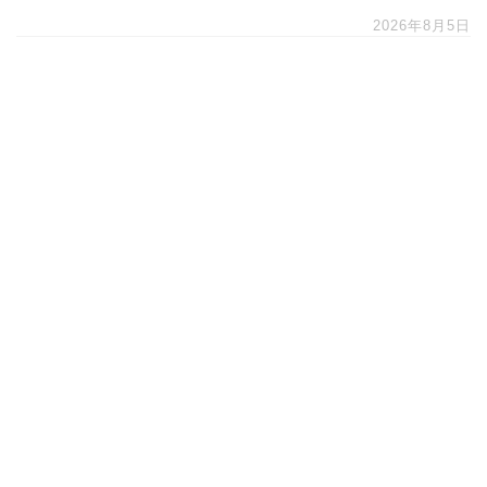
2026年8月5日