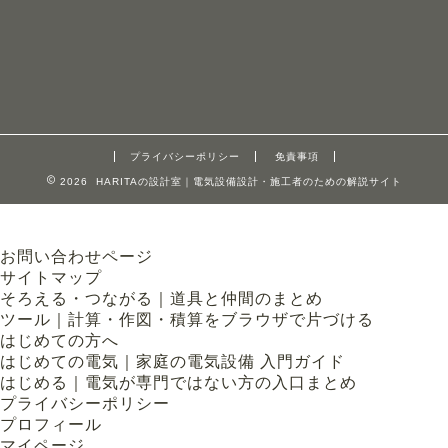
プライバシーポリシー
免責事項
2026 HARITAの設計室｜電気設備設計・施工者のための解説サイト
お問い合わせページ
サイトマップ
そろえる・つながる｜道具と仲間のまとめ
ツール｜計算・作図・積算をブラウザで片づける
はじめての方へ
はじめての電気｜家庭の電気設備 入門ガイド
はじめる｜電気が専門ではない方の入口まとめ
プライバシーポリシー
プロフィール
マイページ