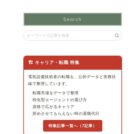
Search
🏗 キャリア・転職 特集
電気設備技術者の転職を、公的データと実務目
線で整理しています。
転職市場をデータで整理
特化型エージェントの選び方
資格で広がるキャリア
辞めさせてもらえない時の退職代行
特集記事一覧へ（7記事）