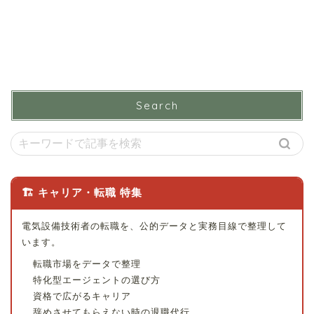
Search
🏗 キャリア・転職 特集
電気設備技術者の転職を、公的データと実務目線で整理して
います。
転職市場をデータで整理
特化型エージェントの選び方
資格で広がるキャリア
辞めさせてもらえない時の退職代行