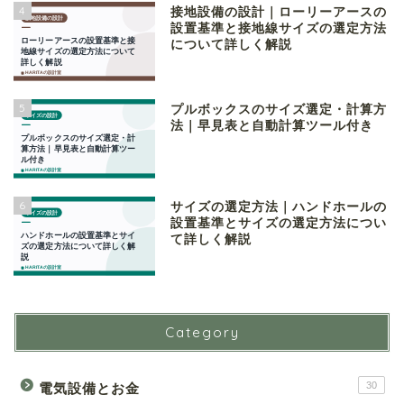
4
接地設備の設計｜ローリーアースの
設置基準と接地線サイズの選定方法
について詳しく解説
5
プルボックスのサイズ選定・計算方
法｜早見表と自動計算ツール付き
6
サイズの選定方法｜ハンドホールの
設置基準とサイズの選定方法につい
て詳しく解説
Category
30
電気設備とお金