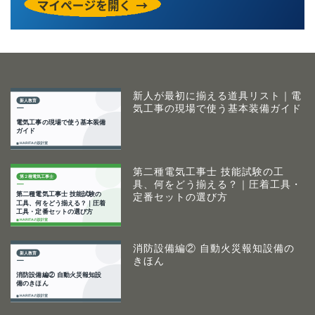
新人が最初に揃える道具リスト｜電
気工事の現場で使う基本装備ガイド
第二種電気工事士 技能試験の工
具、何をどう揃える？｜圧着工具・
定番セットの選び方
消防設備編② 自動火災報知設備の
きほん