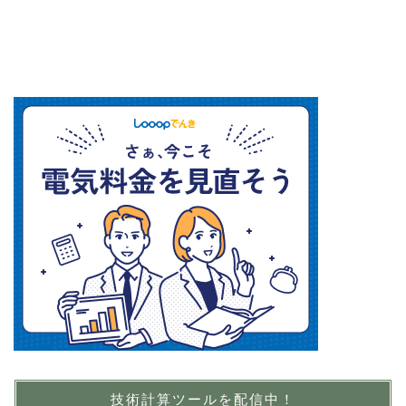
技術計算ツールを配信中！