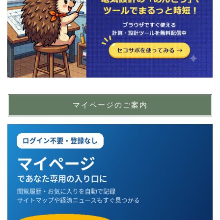
マイページのご案内