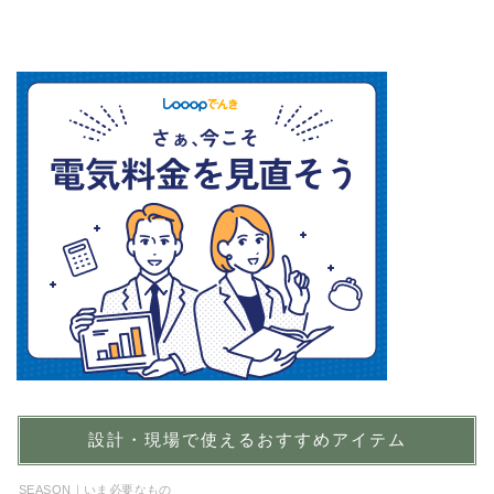
設計・現場で使えるおすすめアイテム
SEASON｜いま必要なもの