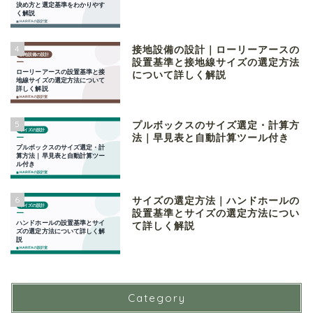
4
接地設備の設計｜ローリーアースの
設置基準と接地線サイズの選定方法
について詳しく解説
5
プルボックスのサイズ選定・計算方
法｜早見表と自動計算ツール付き
6
サイズの選定方法｜ハンドホールの
設置基準とサイズの選定方法につい
て詳しく解説
Category