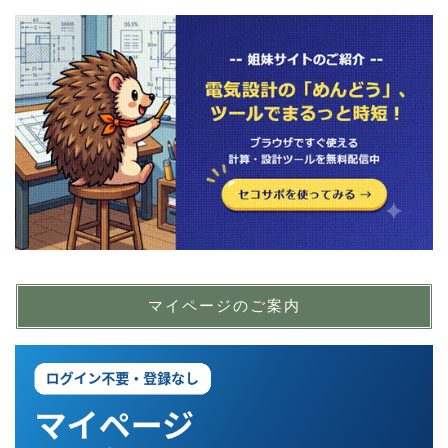
マイページのご案内