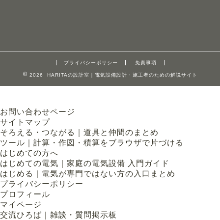
プライバシーポリシー
免責事項
2026 HARITAの設計室｜電気設備設計・施工者のための解説サイト
お問い合わせページ
サイトマップ
そろえる・つながる｜道具と仲間のまとめ
ツール｜計算・作図・積算をブラウザで片づける
はじめての方へ
はじめての電気｜家庭の電気設備 入門ガイド
はじめる｜電気が専門ではない方の入口まとめ
プライバシーポリシー
プロフィール
マイページ
交流ひろば｜雑談・質問掲示板