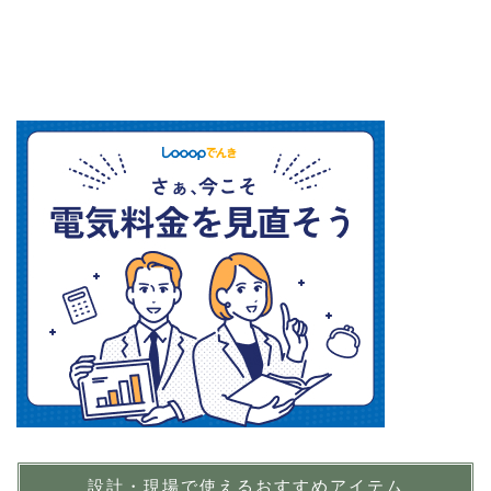
設計・現場で使えるおすすめアイテム