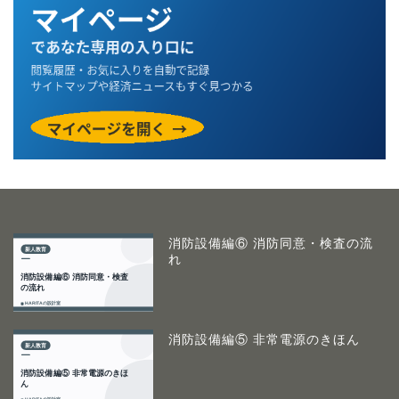
消防設備編⑥ 消防同意・検査の流
れ
消防設備編⑤ 非常電源のきほん