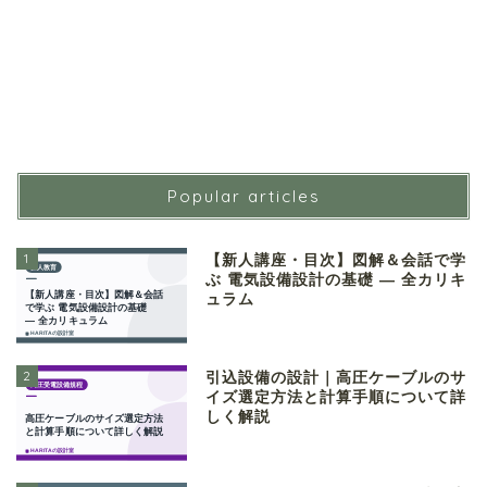
Popular articles
1
【新人講座・目次】図解＆会話で学
ぶ 電気設備設計の基礎 ― 全カリキ
ュラム
2
引込設備の設計｜高圧ケーブルのサ
イズ選定方法と計算手順について詳
しく解説