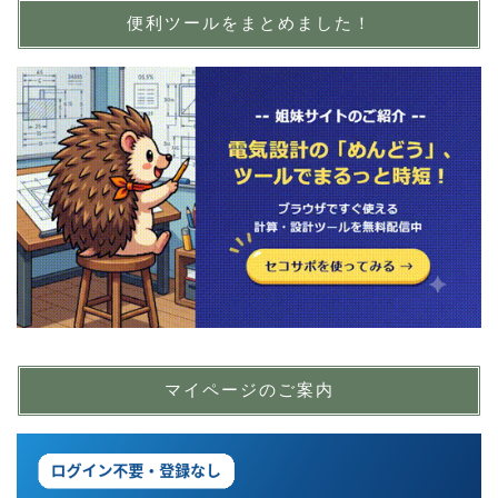
便利ツールをまとめました！
マイページのご案内