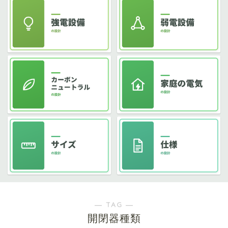
― TAG ―
開閉器種類