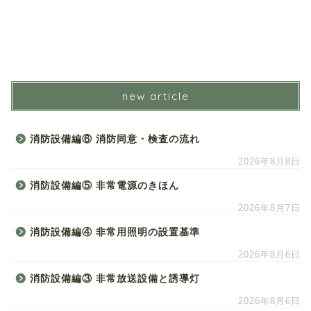
new article
消防設備編⑥ 消防同意・検査の流れ
2026年8月8日
消防設備編⑤ 非常電源のきほん
2026年8月7日
消防設備編④ 非常用照明の設置基準
2026年8月6日
消防設備編③ 非常放送設備と誘導灯
2026年8月6日