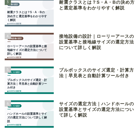
3
耐震クラスとは？S・A・Bの決め方
と選定基準をわかりやすく解説
4
接地設備の設計｜ローリーアースの
設置基準と接地線サイズの選定方法
について詳しく解説
5
プルボックスのサイズ選定・計算方
法｜早見表と自動計算ツール付き
6
サイズの選定方法｜ハンドホールの
設置基準とサイズの選定方法につい
て詳しく解説