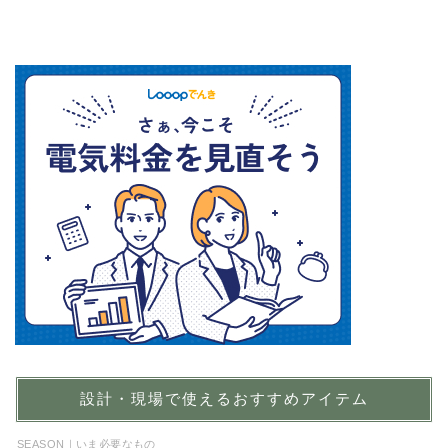
設計・現場で使えるおすすめアイテム
SEASON｜いま必要なもの