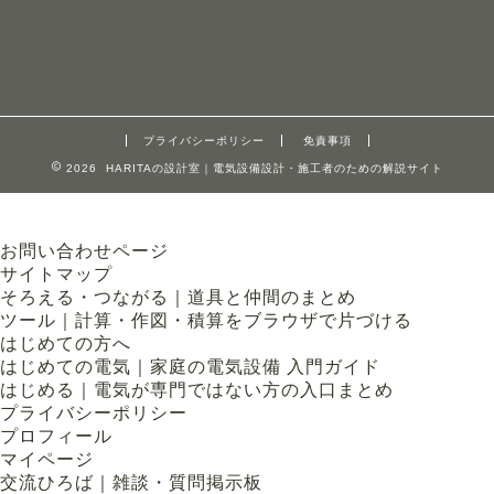
プライバシーポリシー
免責事項
2026 HARITAの設計室｜電気設備設計・施工者のための解説サイト
お問い合わせページ
サイトマップ
そろえる・つながる｜道具と仲間のまとめ
ツール｜計算・作図・積算をブラウザで片づける
はじめての方へ
はじめての電気｜家庭の電気設備 入門ガイド
はじめる｜電気が専門ではない方の入口まとめ
プライバシーポリシー
プロフィール
マイページ
交流ひろば｜雑談・質問掲示板