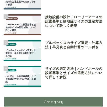
4
接地設備の設計｜ローリーアースの
設置基準と接地線サイズの選定方法
について詳しく解説
5
プルボックスのサイズ選定・計算方
法｜早見表と自動計算ツール付き
6
サイズの選定方法｜ハンドホールの
設置基準とサイズの選定方法につい
て詳しく解説
Category