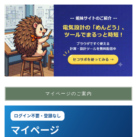
マイページのご案内