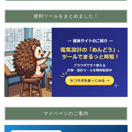
便利ツールをまとめました！
マイページのご案内