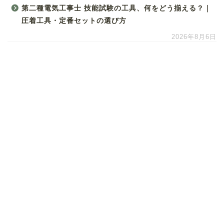
第二種電気工事士 技能試験の工具、何をどう揃える？｜
圧着工具・定番セットの選び方
2026年8月6日