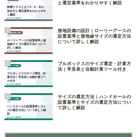
と選定基準をわかりやすく解説
4
接地設備の設計｜ローリーアースの
設置基準と接地線サイズの選定方法
について詳しく解説
5
プルボックスのサイズ選定・計算方
法｜早見表と自動計算ツール付き
6
サイズの選定方法｜ハンドホールの
設置基準とサイズの選定方法につい
て詳しく解説