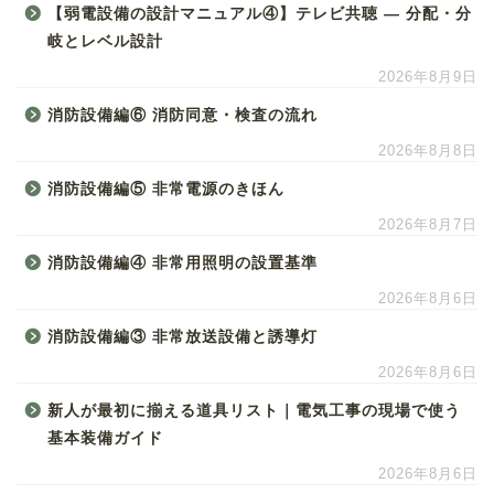
【弱電設備の設計マニュアル④】テレビ共聴 ― 分配・分
岐とレベル設計
2026年8月9日
消防設備編⑥ 消防同意・検査の流れ
2026年8月8日
消防設備編⑤ 非常電源のきほん
2026年8月7日
消防設備編④ 非常用照明の設置基準
2026年8月6日
消防設備編③ 非常放送設備と誘導灯
2026年8月6日
新人が最初に揃える道具リスト｜電気工事の現場で使う
基本装備ガイド
2026年8月6日