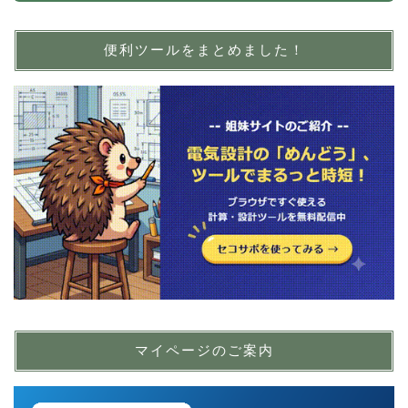
便利ツールをまとめました！
マイページのご案内