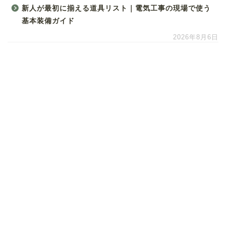
新人が最初に揃える道具リスト｜電気工事の現場で使う
基本装備ガイド
2026年8月6日