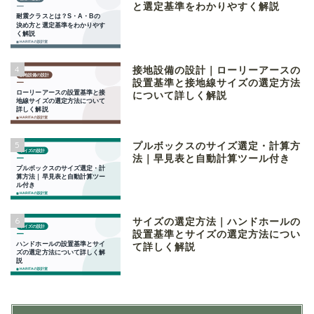
と選定基準をわかりやすく解説
4
接地設備の設計｜ローリーアースの
設置基準と接地線サイズの選定方法
について詳しく解説
5
プルボックスのサイズ選定・計算方
法｜早見表と自動計算ツール付き
6
サイズの選定方法｜ハンドホールの
設置基準とサイズの選定方法につい
て詳しく解説