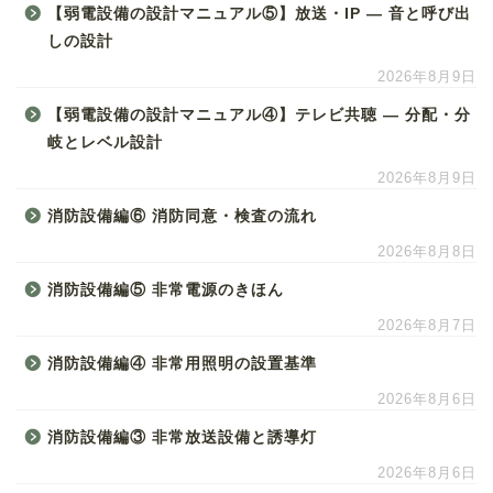
【弱電設備の設計マニュアル⑤】放送・IP ― 音と呼び出
しの設計
2026年8月9日
【弱電設備の設計マニュアル④】テレビ共聴 ― 分配・分
岐とレベル設計
2026年8月9日
消防設備編⑥ 消防同意・検査の流れ
2026年8月8日
消防設備編⑤ 非常電源のきほん
2026年8月7日
消防設備編④ 非常用照明の設置基準
2026年8月6日
消防設備編③ 非常放送設備と誘導灯
2026年8月6日