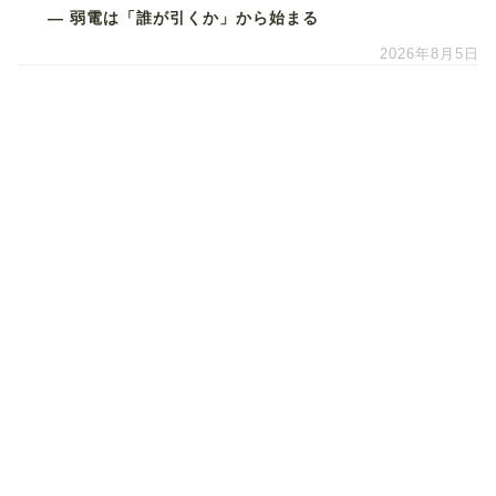
― 弱電は「誰が引くか」から始まる
2026年8月5日