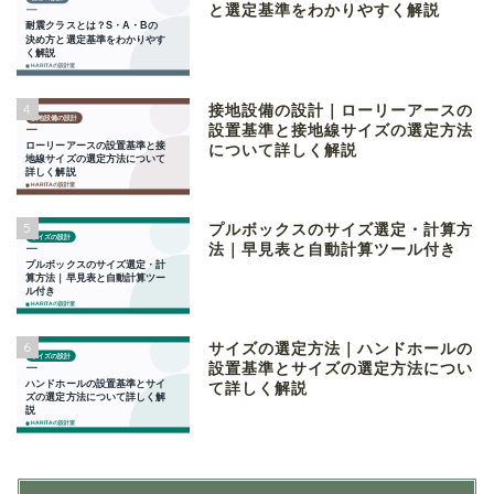
と選定基準をわかりやすく解説
4
接地設備の設計｜ローリーアースの
設置基準と接地線サイズの選定方法
について詳しく解説
5
プルボックスのサイズ選定・計算方
法｜早見表と自動計算ツール付き
6
サイズの選定方法｜ハンドホールの
設置基準とサイズの選定方法につい
て詳しく解説