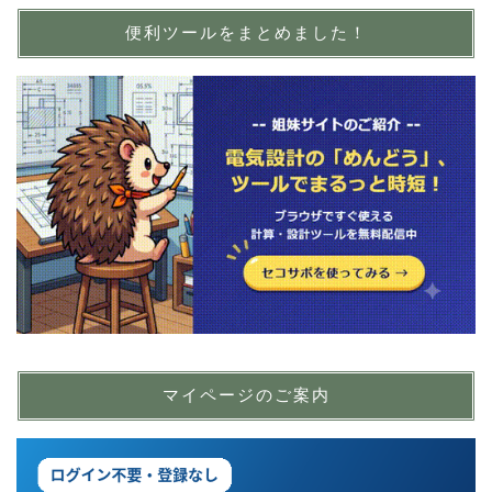
便利ツールをまとめました！
マイページのご案内