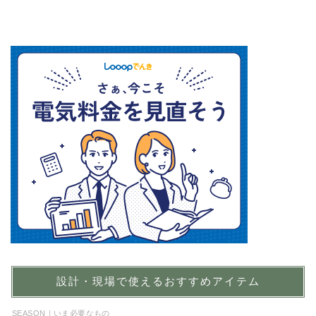
設計・現場で使えるおすすめアイテム
SEASON｜いま必要なもの