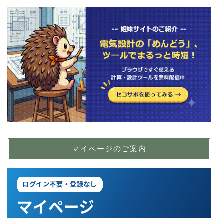
マイページのご案内