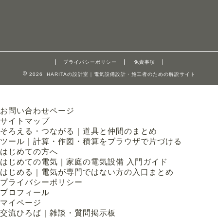
プライバシーポリシー
免責事項
2026 HARITAの設計室｜電気設備設計・施工者のための解説サイト
お問い合わせページ
サイトマップ
そろえる・つながる｜道具と仲間のまとめ
ツール｜計算・作図・積算をブラウザで片づける
はじめての方へ
はじめての電気｜家庭の電気設備 入門ガイド
はじめる｜電気が専門ではない方の入口まとめ
プライバシーポリシー
プロフィール
マイページ
交流ひろば｜雑談・質問掲示板