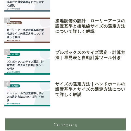
4
接地設備の設計｜ローリーアースの
設置基準と接地線サイズの選定方法
について詳しく解説
5
プルボックスのサイズ選定・計算方
法｜早見表と自動計算ツール付き
6
サイズの選定方法｜ハンドホールの
設置基準とサイズの選定方法につい
て詳しく解説
Category