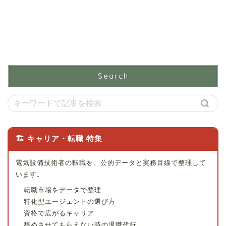
Search
🏗 キャリア・転職 特集
電気設備技術者の転職を、公的データと実務目線で整理して
います。
転職市場をデータで整理
特化型エージェントの選び方
資格で広がるキャリア
辞めさせてもらえない時の退職代行