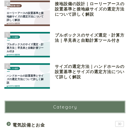
4
接地設備の設計｜ローリーアースの
設置基準と接地線サイズの選定方法
について詳しく解説
5
プルボックスのサイズ選定・計算方
法｜早見表と自動計算ツール付き
6
サイズの選定方法｜ハンドホールの
設置基準とサイズの選定方法につい
て詳しく解説
Category
30
電気設備とお金