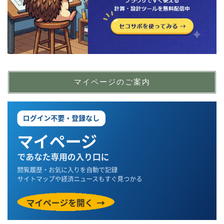
マイページのご案内