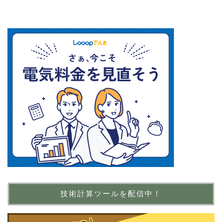
技術計算ツールを配信中！