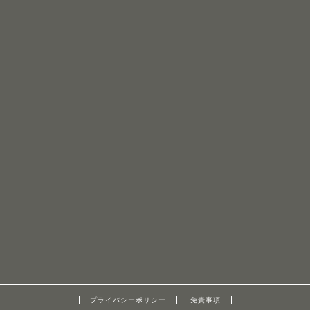
プライバシーポリシー
免責事項