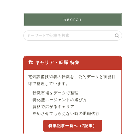
Search
🏗 キャリア・転職 特集
電気設備技術者の転職を、公的データと実務目
線で整理しています。
転職市場をデータで整理
特化型エージェントの選び方
資格で広がるキャリア
辞めさせてもらえない時の退職代行
特集記事一覧へ（7記事）