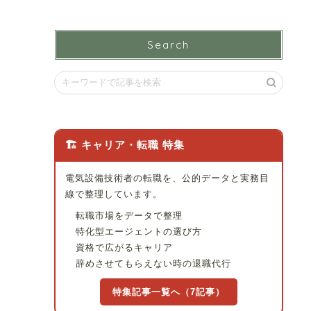
Search
🏗 キャリア・転職 特集
電気設備技術者の転職を、公的データと実務目
線で整理しています。
転職市場をデータで整理
特化型エージェントの選び方
資格で広がるキャリア
辞めさせてもらえない時の退職代行
特集記事一覧へ（7記事）