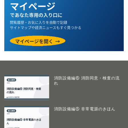
消防設備編⑥ 消防同意・検査の流
れ
消防設備編⑤ 非常電源のきほん