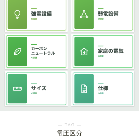
― TAG ―
電圧区分