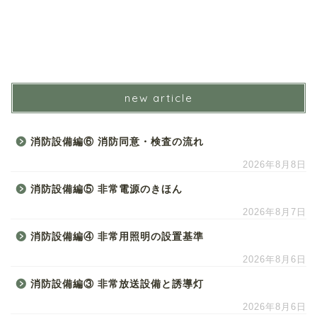
new article
消防設備編⑥ 消防同意・検査の流れ
2026年8月8日
消防設備編⑤ 非常電源のきほん
2026年8月7日
消防設備編④ 非常用照明の設置基準
2026年8月6日
消防設備編③ 非常放送設備と誘導灯
2026年8月6日