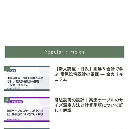
Popular articles
1
【新人講座・目次】図解＆会話で学
ぶ 電気設備設計の基礎 ― 全カリキ
ュラム
2
引込設備の設計｜高圧ケーブルのサ
イズ選定方法と計算手順について詳
しく解説