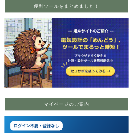
便利ツールをまとめました！
マイページのご案内