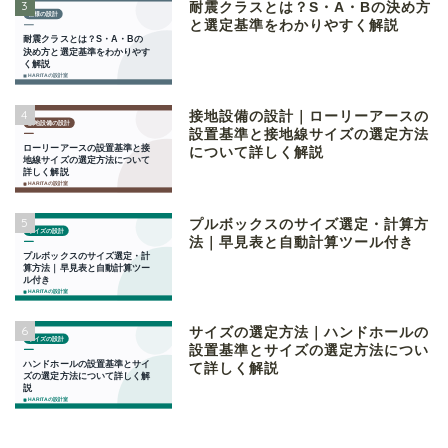
3
耐震クラスとは？S・A・Bの決め方
と選定基準をわかりやすく解説
4
接地設備の設計｜ローリーアースの
設置基準と接地線サイズの選定方法
について詳しく解説
5
プルボックスのサイズ選定・計算方
法｜早見表と自動計算ツール付き
6
サイズの選定方法｜ハンドホールの
設置基準とサイズの選定方法につい
て詳しく解説