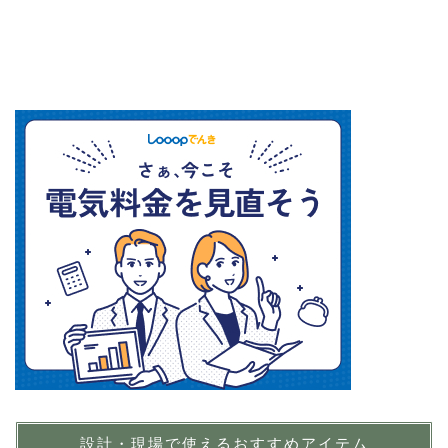
設計・現場で使えるおすすめアイテム