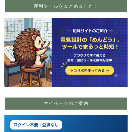
便利ツールをまとめました！
マイページのご案内