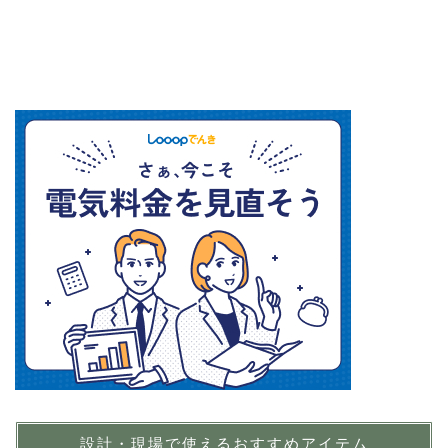
設計・現場で使えるおすすめアイテム