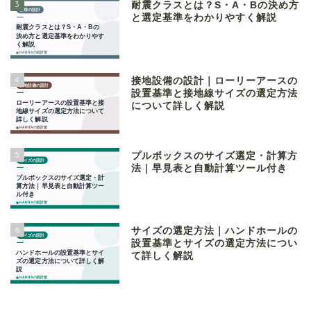
3
耐震クラスとは？S・A・Bの決め方
と選定基準をわかりやすく解説
4
接地設備の設計｜ローリーアースの
設置基準と接地線サイズの選定方法
について詳しく解説
5
プルボックスのサイズ選定・計算方
法｜早見表と自動計算ツール付き
6
サイズの選定方法｜ハンドホールの
設置基準とサイズの選定方法につい
て詳しく解説