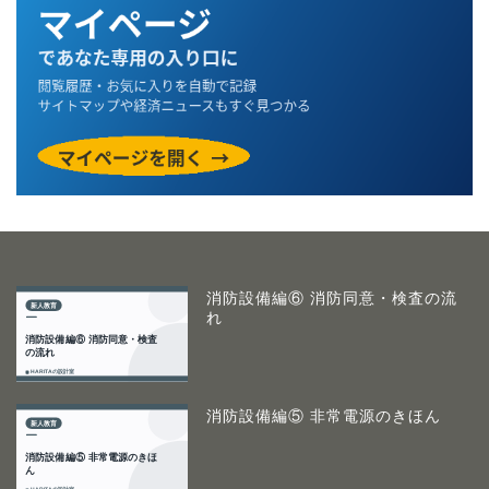
消防設備編⑥ 消防同意・検査の流
れ
消防設備編⑤ 非常電源のきほん