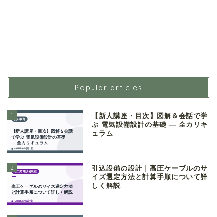
Popular articles
1
【新人講座・目次】図解＆会話で学
ぶ 電気設備設計の基礎 ― 全カリキ
ュラム
2
引込設備の設計｜高圧ケーブルのサ
イズ選定方法と計算手順について詳
しく解説