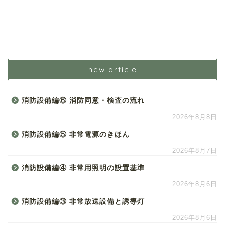
new article
消防設備編⑥ 消防同意・検査の流れ
2026年8月8日
消防設備編⑤ 非常電源のきほん
2026年8月7日
消防設備編④ 非常用照明の設置基準
2026年8月6日
消防設備編③ 非常放送設備と誘導灯
2026年8月6日