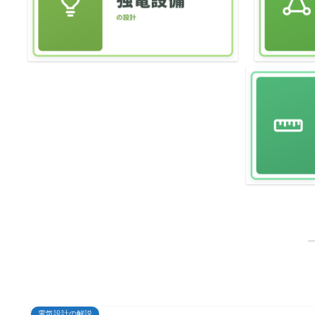
電気設計の解説