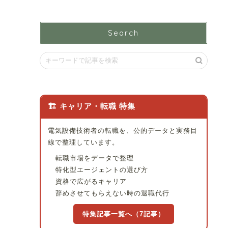
Search
🏗 キャリア・転職 特集
電気設備技術者の転職を、公的データと実務目
線で整理しています。
転職市場をデータで整理
特化型エージェントの選び方
資格で広がるキャリア
辞めさせてもらえない時の退職代行
特集記事一覧へ（7記事）