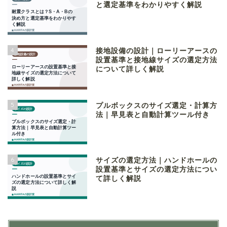
と選定基準をわかりやすく解説
4
接地設備の設計｜ローリーアースの
設置基準と接地線サイズの選定方法
について詳しく解説
5
プルボックスのサイズ選定・計算方
法｜早見表と自動計算ツール付き
6
サイズの選定方法｜ハンドホールの
設置基準とサイズの選定方法につい
て詳しく解説