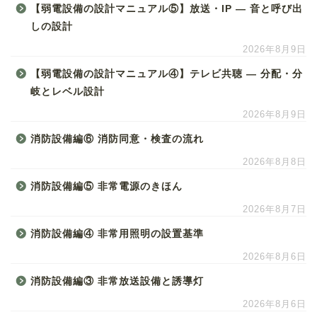
【弱電設備の設計マニュアル⑤】放送・IP ― 音と呼び出
しの設計
2026年8月9日
【弱電設備の設計マニュアル④】テレビ共聴 ― 分配・分
岐とレベル設計
2026年8月9日
消防設備編⑥ 消防同意・検査の流れ
2026年8月8日
消防設備編⑤ 非常電源のきほん
2026年8月7日
消防設備編④ 非常用照明の設置基準
2026年8月6日
消防設備編③ 非常放送設備と誘導灯
2026年8月6日