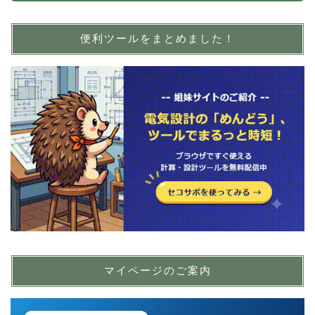
便利ツールをまとめました！
マイページのご案内