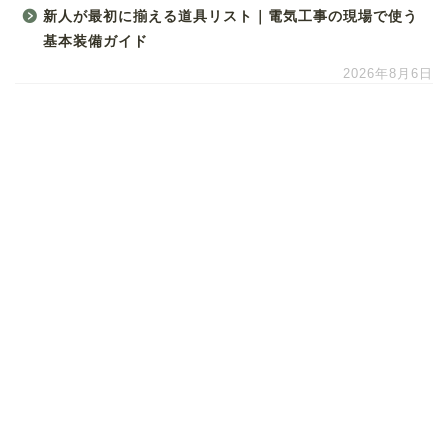
新人が最初に揃える道具リスト｜電気工事の現場で使う
基本装備ガイド
2026年8月6日