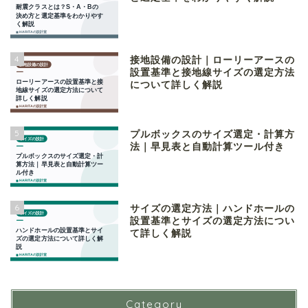
4
接地設備の設計｜ローリーアースの
設置基準と接地線サイズの選定方法
について詳しく解説
5
プルボックスのサイズ選定・計算方
法｜早見表と自動計算ツール付き
6
サイズの選定方法｜ハンドホールの
設置基準とサイズの選定方法につい
て詳しく解説
Category