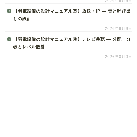
2026年8月9日
【弱電設備の設計マニュアル⑤】放送・IP ― 音と呼び出
しの設計
2026年8月9日
【弱電設備の設計マニュアル④】テレビ共聴 ― 分配・分
岐とレベル設計
2026年8月9日