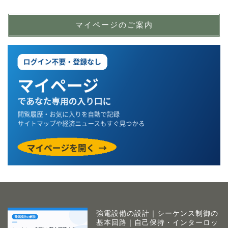
マイページのご案内
強電設備の設計｜シーケンス制御の
基本回路｜自己保持・インターロッ