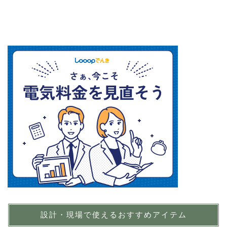
設計・現場で使えるおすすめアイテム