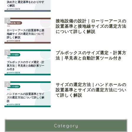
4
接地設備の設計｜ローリーアースの
設置基準と接地線サイズの選定方法
について詳しく解説
5
プルボックスのサイズ選定・計算方
法｜早見表と自動計算ツール付き
6
サイズの選定方法｜ハンドホールの
設置基準とサイズの選定方法につい
て詳しく解説
Category