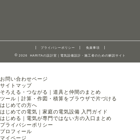
プライバシーポリシー
免責事項
2026 HARITAの設計室｜電気設備設計・施工者のための解説サイト
お問い合わせページ
サイトマップ
そろえる・つながる｜道具と仲間のまとめ
ツール｜計算・作図・積算をブラウザで片づける
はじめての方へ
はじめての電気｜家庭の電気設備 入門ガイド
はじめる｜電気が専門ではない方の入口まとめ
プライバシーポリシー
プロフィール
マイページ