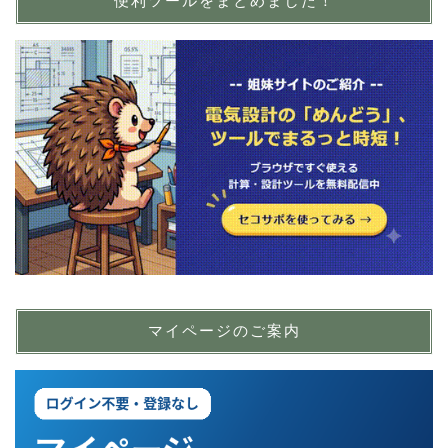
便利ツールをまとめました！
マイページのご案内