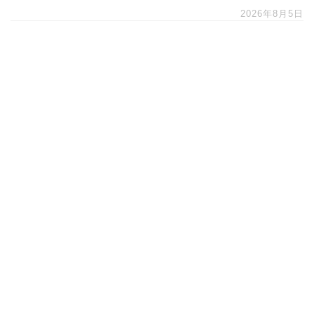
2026年8月5日