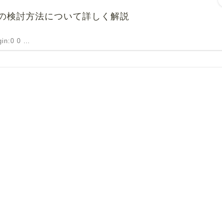
の検討方法について詳しく解説
rgin:0 0 …