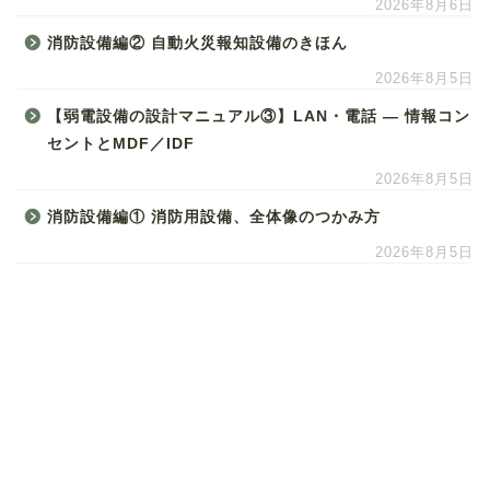
2026年8月6日
消防設備編② 自動火災報知設備のきほん
2026年8月5日
【弱電設備の設計マニュアル③】LAN・電話 ― 情報コン
セントとMDF／IDF
2026年8月5日
消防設備編① 消防用設備、全体像のつかみ方
2026年8月5日