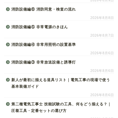
2026年8月9日
消防設備編⑥ 消防同意・検査の流れ
2026年8月8日
消防設備編⑤ 非常電源のきほん
2026年8月7日
消防設備編④ 非常用照明の設置基準
2026年8月6日
消防設備編③ 非常放送設備と誘導灯
2026年8月6日
新人が最初に揃える道具リスト｜電気工事の現場で使う
基本装備ガイド
2026年8月6日
第二種電気工事士 技能試験の工具、何をどう揃える？｜
圧着工具・定番セットの選び方