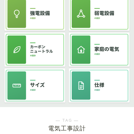
― TAG ―
電気工事設計