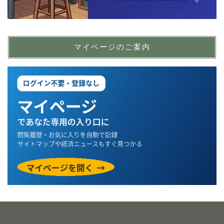
マイページのご案内