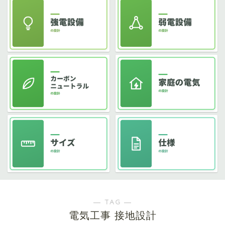
― TAG ―
電気工事 接地設計