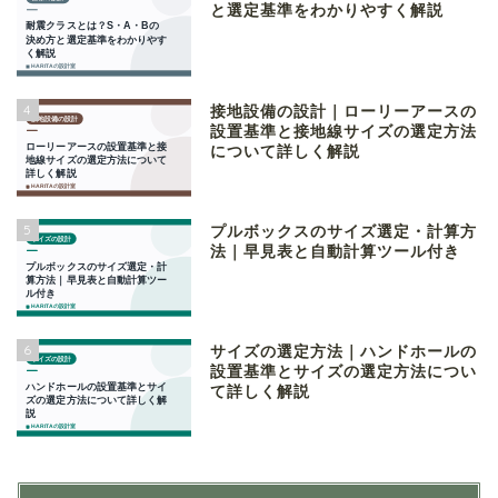
と選定基準をわかりやすく解説
4
接地設備の設計｜ローリーアースの
設置基準と接地線サイズの選定方法
について詳しく解説
5
プルボックスのサイズ選定・計算方
法｜早見表と自動計算ツール付き
6
サイズの選定方法｜ハンドホールの
設置基準とサイズの選定方法につい
て詳しく解説