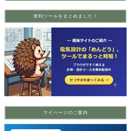
便利ツールをまとめました！
マイページのご案内