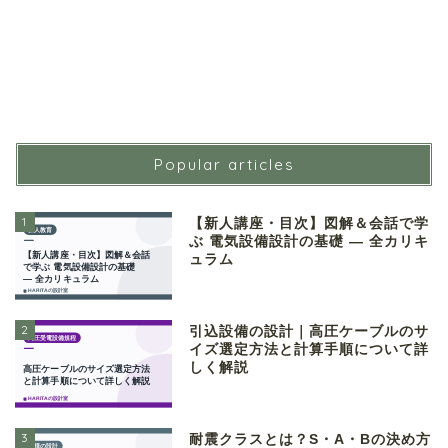
Popular articles
1
【新人講座・目次】図解＆会話で学
ぶ 電気設備設計の基礎 ― 全カリキ
ュラム
2
引込設備の設計｜高圧ケーブルのサ
イズ選定方法と計算手順について詳
しく解説
3
耐震クラスとは？S・A・Bの決め方