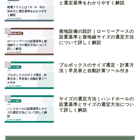
と選定基準をわかりやすく解説
4
接地設備の設計｜ローリーアースの
設置基準と接地線サイズの選定方法
について詳しく解説
5
プルボックスのサイズ選定・計算方
法｜早見表と自動計算ツール付き
6
サイズの選定方法｜ハンドホールの
設置基準とサイズの選定方法につい
て詳しく解説