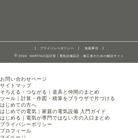
プライバシーポリシー
免責事項
2026 HARITAの設計室｜電気設備設計・施工者のための解説サイト
お問い合わせページ
サイトマップ
そろえる・つながる｜道具と仲間のまとめ
ツール｜計算・作図・積算をブラウザで片づける
はじめての方へ
はじめての電気｜家庭の電気設備 入門ガイド
はじめる｜電気が専門ではない方の入口まとめ
プライバシーポリシー
プロフィール
マイページ