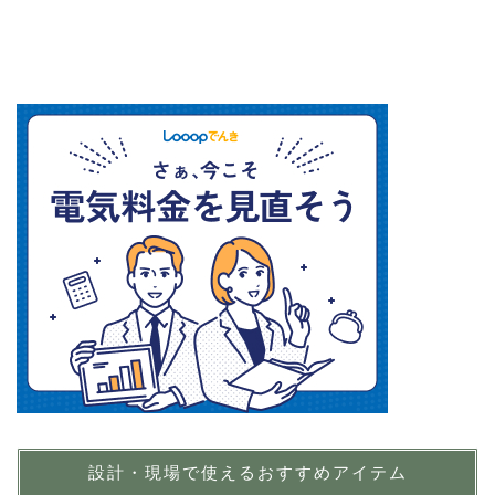
設計・現場で使えるおすすめアイテム