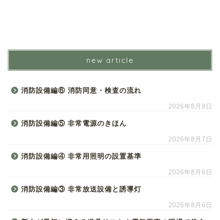
new article
消防設備編⑥ 消防同意・検査の流れ
2026年8月8日
消防設備編⑤ 非常電源のきほん
2026年8月7日
消防設備編④ 非常用照明の設置基準
2026年8月6日
消防設備編③ 非常放送設備と誘導灯
2026年8月6日