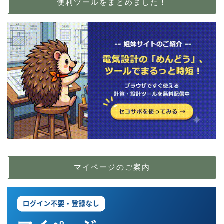
便利ツールをまとめました！
マイページのご案内