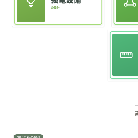
内線規程の解説