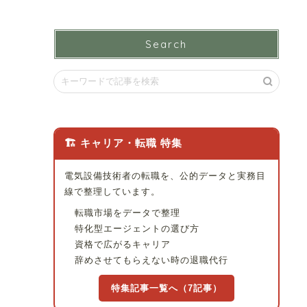
Search
🏗 キャリア・転職 特集
電気設備技術者の転職を、公的データと実務目
線で整理しています。
転職市場をデータで整理
特化型エージェントの選び方
資格で広がるキャリア
辞めさせてもらえない時の退職代行
特集記事一覧へ（7記事）