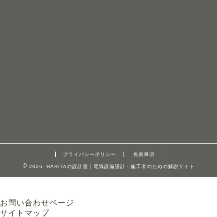
プライバシーポリシー
免責事項
2026 HARITAの設計室｜電気設備設計・施工者のための解説サイト
お問い合わせページ
サイトマップ