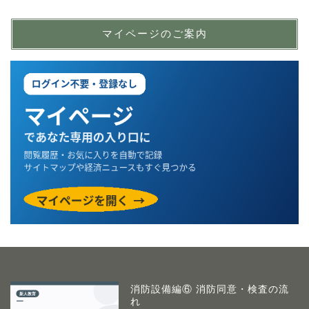
マイページのご案内
消防設備編⑥ 消防同意・検査の流
れ