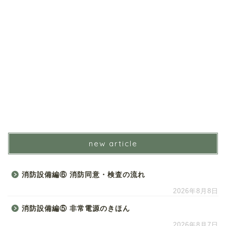
new article
消防設備編⑥ 消防同意・検査の流れ
2026年8月8日
消防設備編⑤ 非常電源のきほん
2026年8月7日