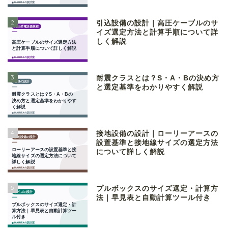
2
引込設備の設計｜高圧ケーブルのサ
イズ選定方法と計算手順について詳
しく解説
3
耐震クラスとは？S・A・Bの決め方
と選定基準をわかりやすく解説
4
接地設備の設計｜ローリーアースの
設置基準と接地線サイズの選定方法
について詳しく解説
5
プルボックスのサイズ選定・計算方
法｜早見表と自動計算ツール付き