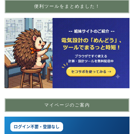
便利ツールをまとめました！
マイページのご案内