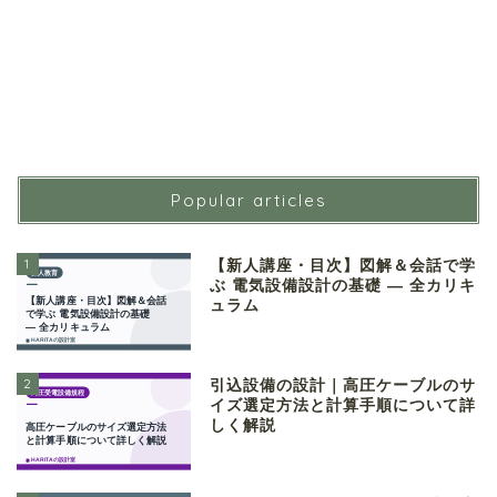
Popular articles
1
【新人講座・目次】図解＆会話で学
ぶ 電気設備設計の基礎 ― 全カリキ
ュラム
2
引込設備の設計｜高圧ケーブルのサ
イズ選定方法と計算手順について詳
しく解説