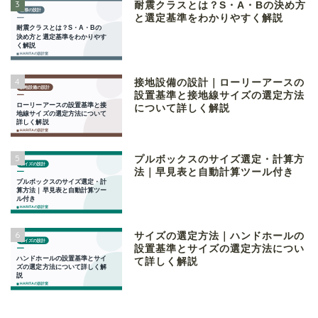
3
耐震クラスとは？S・A・Bの決め方
と選定基準をわかりやすく解説
4
接地設備の設計｜ローリーアースの
設置基準と接地線サイズの選定方法
について詳しく解説
5
プルボックスのサイズ選定・計算方
法｜早見表と自動計算ツール付き
6
サイズの選定方法｜ハンドホールの
設置基準とサイズの選定方法につい
て詳しく解説