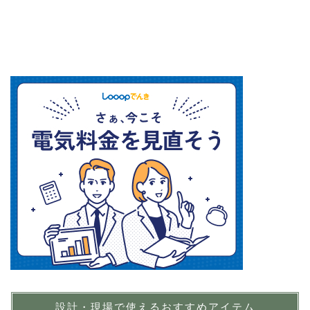
設計・現場で使えるおすすめアイテム