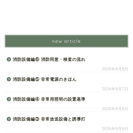
new article
消防設備編⑥ 消防同意・検査の流れ
2026年8月8日
消防設備編⑤ 非常電源のきほん
2026年8月7日
消防設備編④ 非常用照明の設置基準
2026年8月6日
消防設備編③ 非常放送設備と誘導灯
2026年8月6日