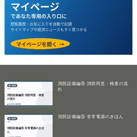
消防設備編⑥ 消防同意・検査の流
れ
消防設備編⑤ 非常電源のきほん