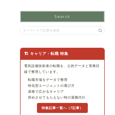
Search
🏗 キャリア・転職 特集
電気設備技術者の転職を、公的データと実務目
線で整理しています。
転職市場をデータで整理
特化型エージェントの選び方
資格で広がるキャリア
辞めさせてもらえない時の退職代行
特集記事一覧へ（7記事）