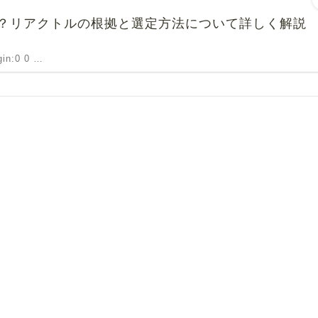
？リアクトルの根拠と選定方法について詳しく解説
rgin:0 0 …