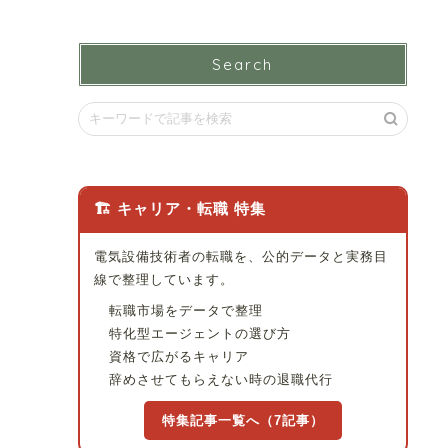
Search
🏗 キャリア・転職 特集
電気設備技術者の転職を、公的データと実務目
線で整理しています。
転職市場をデータで整理
特化型エージェントの選び方
資格で広がるキャリア
辞めさせてもらえない時の退職代行
特集記事一覧へ（7記事）