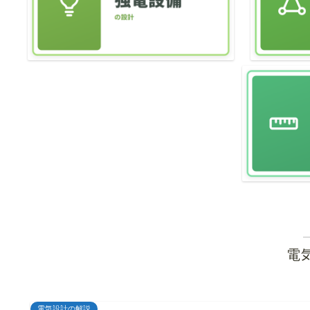
電
電気設計の解説