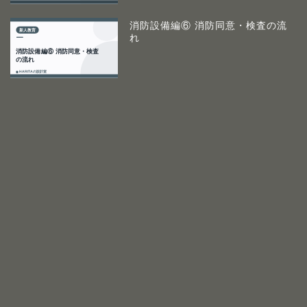
消防設備編⑥ 消防同意・検査の流
れ