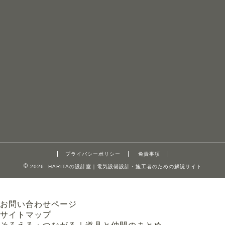
プライバシーポリシー
免責事項
2026 HARITAの設計室｜電気設備設計・施工者のための解説サイト
お問い合わせページ
サイトマップ