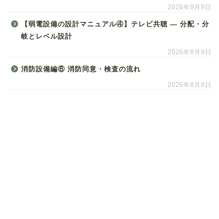
2026年8月9日
【弱電設備の設計マニュアル④】テレビ共聴 ― 分配・分
岐とレベル設計
2026年8月9日
消防設備編⑥ 消防同意・検査の流れ
2026年8月8日