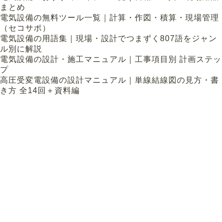
まとめ
電気設備の無料ツール一覧｜計算・作図・積算・現場管理
（セコサポ）
電気設備の用語集｜現場・設計でつまずく807語をジャン
ル別に解説
電気設備の設計・施工マニュアル｜工事項目別 計画ステッ
プ
高圧受変電設備の設計マニュアル｜単線結線図の見方・書
き方 全14回＋資料編