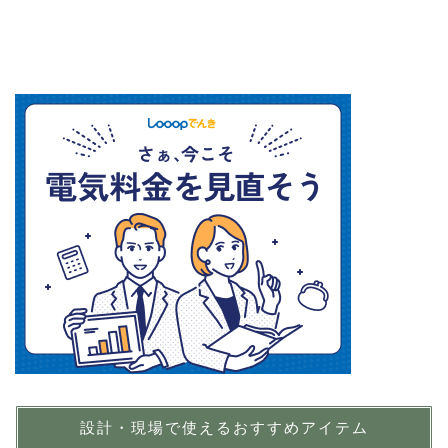
設計・現場で使えるおすすめアイテム