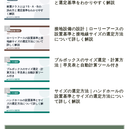
と選定基準をわかりやすく解説
4
接地設備の設計｜ローリーアースの
設置基準と接地線サイズの選定方法
について詳しく解説
5
プルボックスのサイズ選定・計算方
法｜早見表と自動計算ツール付き
6
サイズの選定方法｜ハンドホールの
設置基準とサイズの選定方法につい
て詳しく解説