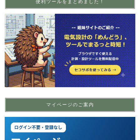
便利ツールをまとめました！
マイページのご案内