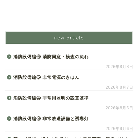
new article
消防設備編⑥ 消防同意・検査の流れ
2026年8月8日
消防設備編⑤ 非常電源のきほん
2026年8月7日
消防設備編④ 非常用照明の設置基準
2026年8月6日
消防設備編③ 非常放送設備と誘導灯
2026年8月6日