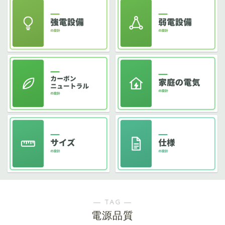
― TAG ―
電源品質