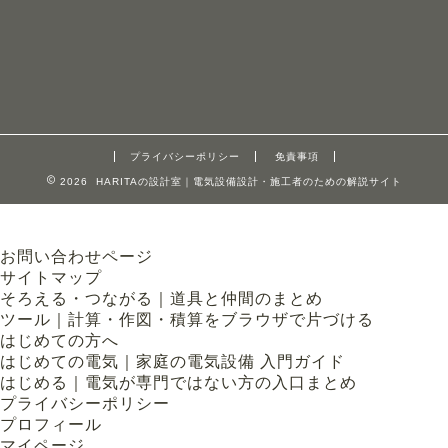
プライバシーポリシー
免責事項
2026 HARITAの設計室｜電気設備設計・施工者のための解説サイト
お問い合わせページ
サイトマップ
そろえる・つながる｜道具と仲間のまとめ
ツール｜計算・作図・積算をブラウザで片づける
はじめての方へ
はじめての電気｜家庭の電気設備 入門ガイド
はじめる｜電気が専門ではない方の入口まとめ
プライバシーポリシー
プロフィール
マイページ