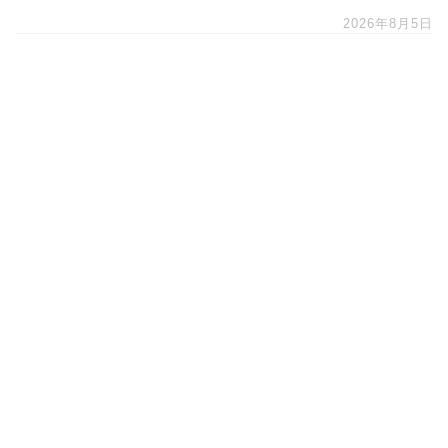
2026年8月5日