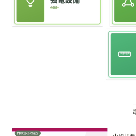
内線規程の解説