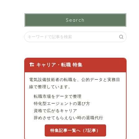
Search
🏗 キャリア・転職 特集
電気設備技術者の転職を、公的データと実務目
線で整理しています。
転職市場をデータで整理
特化型エージェントの選び方
資格で広がるキャリア
辞めさせてもらえない時の退職代行
特集記事一覧へ（7記事）