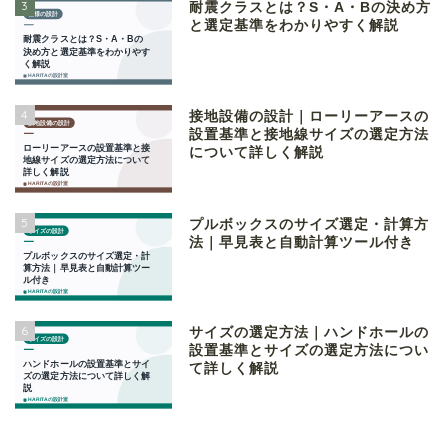
3
耐震クラスとは？S・A・Bの決め方
と選定基準をわかりやすく解説
4
接地設備の設計｜ローリーアースの
設置基準と接地線サイズの選定方法
について詳しく解説
5
プルボックスのサイズ選定・計算方
法｜早見表と自動計算ツール付き
6
サイズの選定方法｜ハンドホールの
設置基準とサイズの選定方法につい
て詳しく解説