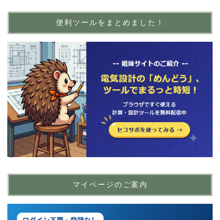
便利ツールをまとめました！
マイページのご案内