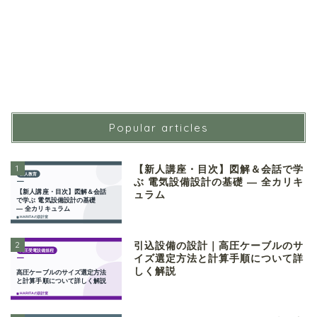
Popular articles
1
【新人講座・目次】図解＆会話で学
ぶ 電気設備設計の基礎 ― 全カリキ
ュラム
2
引込設備の設計｜高圧ケーブルのサ
イズ選定方法と計算手順について詳
しく解説