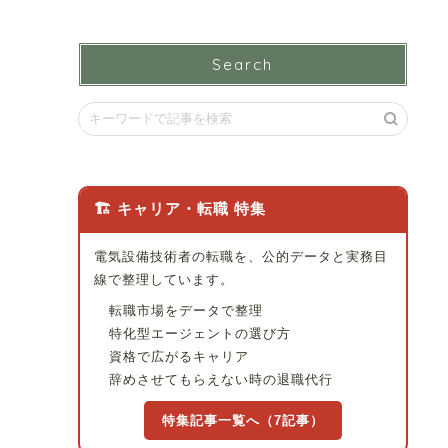
Search
🏗 キャリア・転職 特集
電気設備技術者の転職を、公的データと実務目
線で整理しています。
転職市場をデータで整理
特化型エージェントの選び方
資格で広がるキャリア
辞めさせてもらえない時の退職代行
特集記事一覧へ（7記事）