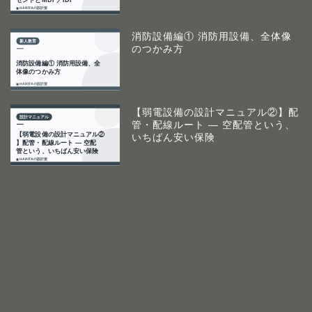
消防設備編① 消防用設備、全体像
のつかみ方
【弱電設備の設計マニュアル②】配
管・配線ルート ― 空配管という、
いちばん安い保険