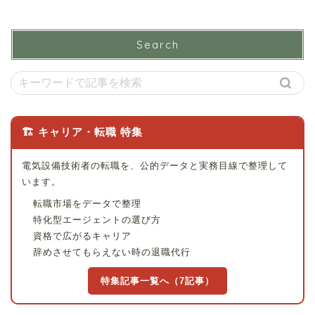
Search
🏗 キャリア・転職 特集
電気設備技術者の転職を、公的データと実務目線で整理して
います。
転職市場をデータで整理
特化型エージェントの選び方
資格で広がるキャリア
辞めさせてもらえない時の退職代行
特集記事一覧へ（7記事）