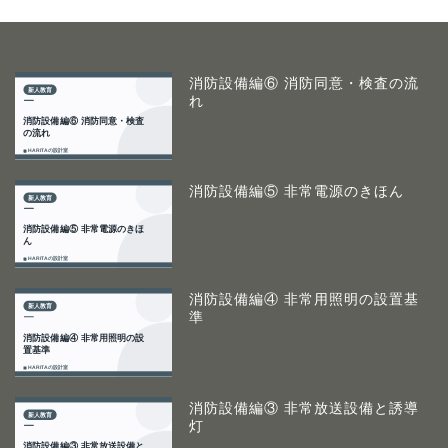
消防設備編⑥ 消防同意・検査の流
れ
消防設備編⑤ 非常電源のきほん
消防設備編④ 非常用照明の設置基
準
消防設備編③ 非常放送設備と誘導
灯