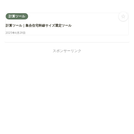
☆
計算ツール
計算ツール｜集合住宅幹線サイズ選定ツール
2025年6月29日
スポンサーリンク