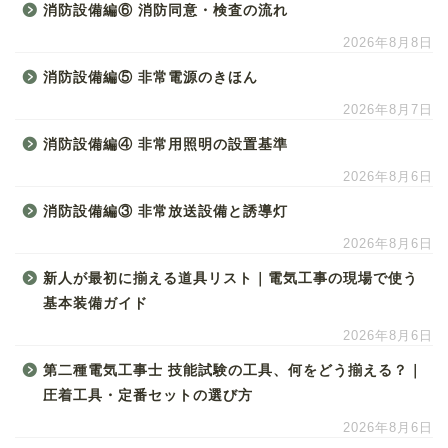
消防設備編⑥ 消防同意・検査の流れ
2026年8月8日
消防設備編⑤ 非常電源のきほん
2026年8月7日
消防設備編④ 非常用照明の設置基準
2026年8月6日
消防設備編③ 非常放送設備と誘導灯
2026年8月6日
新人が最初に揃える道具リスト｜電気工事の現場で使う
基本装備ガイド
2026年8月6日
第二種電気工事士 技能試験の工具、何をどう揃える？｜
圧着工具・定番セットの選び方
2026年8月6日