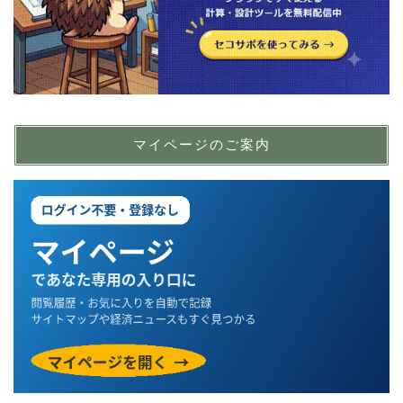
マイページのご案内