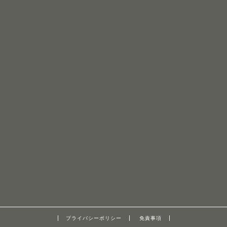
プライバシーポリシー
免責事項