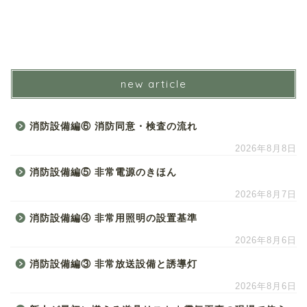
new article
消防設備編⑥ 消防同意・検査の流れ
2026年8月8日
消防設備編⑤ 非常電源のきほん
2026年8月7日
消防設備編④ 非常用照明の設置基準
2026年8月6日
消防設備編③ 非常放送設備と誘導灯
2026年8月6日