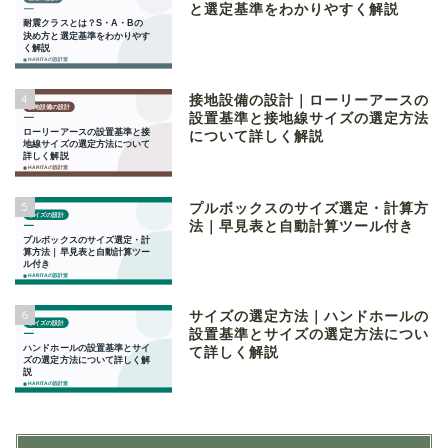
と選定基準をわかりやすく解説
4
接地設備の設計｜ローリーアースの
設置基準と接地線サイズの選定方法
について詳しく解説
5
プルボックスのサイズ選定・計算方
法｜早見表と自動計算ツール付き
6
サイズの選定方法｜ハンドホールの
設置基準とサイズの選定方法につい
て詳しく解説