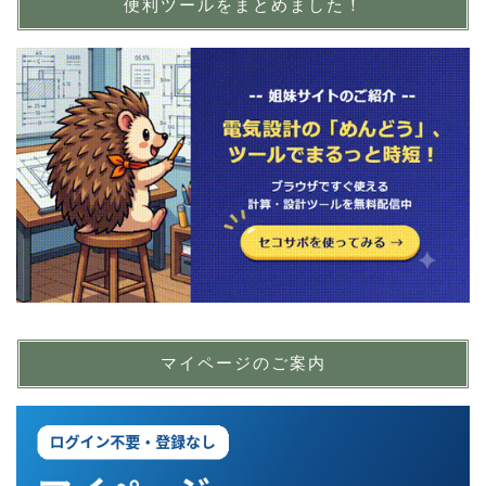
便利ツールをまとめました！
マイページのご案内