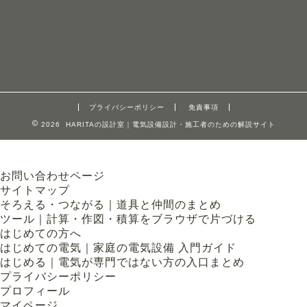
プライバシーポリシー
免責事項
2026 HARITAの設計室｜電気設備設計・施工者のための解説サイト
お問い合わせページ
サイトマップ
そろえる・つながる｜道具と仲間のまとめ
ツール｜計算・作図・積算をブラウザで片づける
はじめての方へ
はじめての電気｜家庭の電気設備 入門ガイド
はじめる｜電気が専門ではない方の入口まとめ
プライバシーポリシー
プロフィール
マイページ