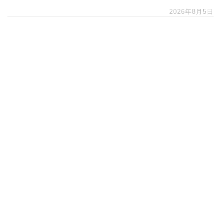
2026年8月5日