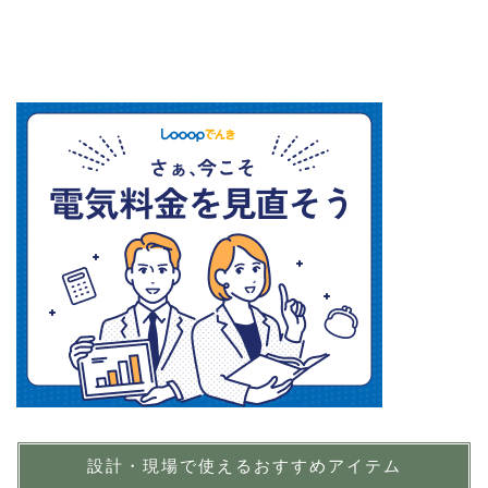
設計・現場で使えるおすすめアイテム