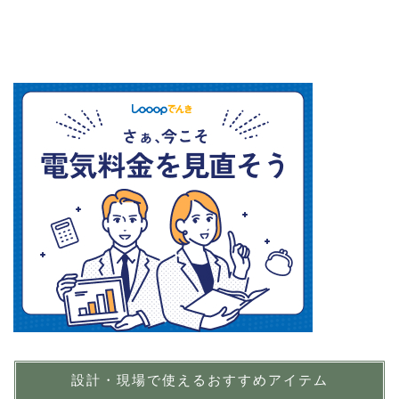
設計・現場で使えるおすすめアイテム