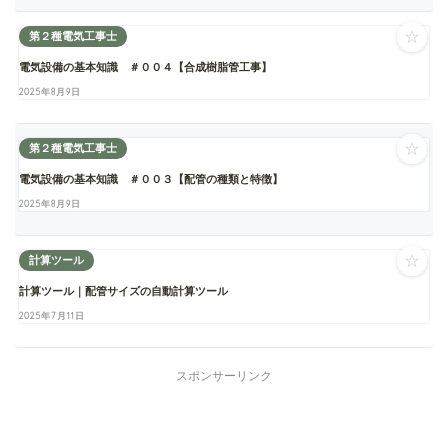
☆
第２種電気工事士
電気設備の基本知識 ＃００４【合成樹脂管工事】
2025年8月9日
☆
第２種電気工事士
電気設備の基本知識 ＃００３【配管の種類と特徴】
2025年8月9日
☆
計算ツール
計算ツール｜配管サイズの自動計算ツール
2025年7月11日
スポンサーリンク