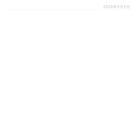
2026年8月5日