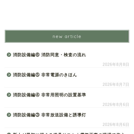
new article
消防設備編⑥ 消防同意・検査の流れ
2026年8月8日
消防設備編⑤ 非常電源のきほん
2026年8月7日
消防設備編④ 非常用照明の設置基準
2026年8月6日
消防設備編③ 非常放送設備と誘導灯
2026年8月6日