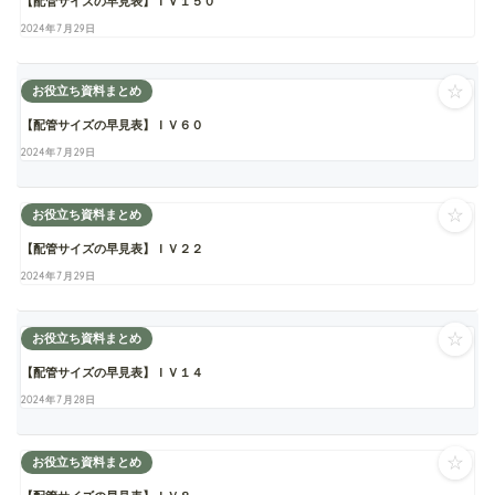
【配管サイズの早見表】ＩＶ１５０
2024年7月29日
☆
お役立ち資料まとめ
【配管サイズの早見表】ＩＶ６０
2024年7月29日
☆
お役立ち資料まとめ
【配管サイズの早見表】ＩＶ２２
2024年7月29日
☆
お役立ち資料まとめ
【配管サイズの早見表】ＩＶ１４
2024年7月28日
☆
お役立ち資料まとめ