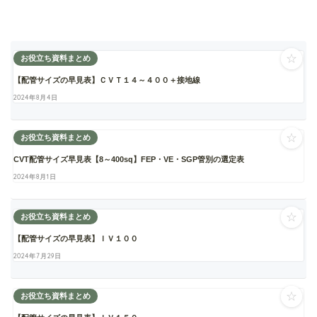
☆
お役立ち資料まとめ
【配管サイズの早見表】ＣＶＴ１４～４００＋接地線
2024年8月4日
☆
お役立ち資料まとめ
CVT配管サイズ早見表【8～400sq】FEP・VE・SGP管別の選定表
2024年8月1日
☆
お役立ち資料まとめ
【配管サイズの早見表】ＩＶ１００
2024年7月29日
☆
お役立ち資料まとめ