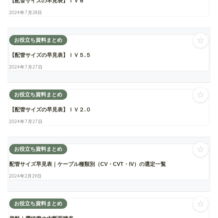
【配管サイズの早見表】ＩＶ８
2024年7月28日
☆
お役立ち資料まとめ
【配管サイズの早見表】ＩＶ５.５
2024年7月27日
☆
お役立ち資料まとめ
【配管サイズの早見表】ＩＶ２.０
2024年7月27日
☆
お役立ち資料まとめ
配管サイズ早見表｜ケーブル種類別（CV・CVT・IV）の選定一覧
2024年2月29日
☆
お役立ち資料まとめ