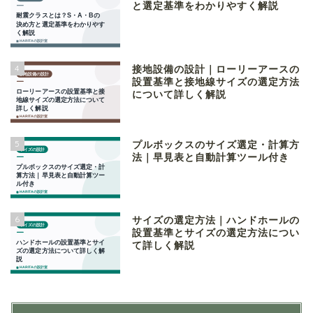
と選定基準をわかりやすく解説
4
接地設備の設計｜ローリーアースの
設置基準と接地線サイズの選定方法
について詳しく解説
5
プルボックスのサイズ選定・計算方
法｜早見表と自動計算ツール付き
6
サイズの選定方法｜ハンドホールの
設置基準とサイズの選定方法につい
て詳しく解説