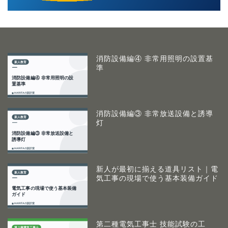
消防設備編④ 非常用照明の設置基
準
消防設備編③ 非常放送設備と誘導
灯
新人が最初に揃える道具リスト｜電
気工事の現場で使う基本装備ガイド
第二種電気工事士 技能試験の工