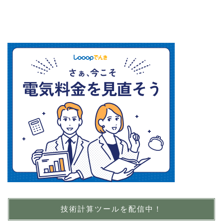
技術計算ツールを配信中！