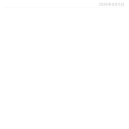
2026年8月5日