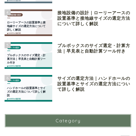
4
接地設備の設計｜ローリーアースの
設置基準と接地線サイズの選定方法
について詳しく解説
5
プルボックスのサイズ選定・計算方
法｜早見表と自動計算ツール付き
6
サイズの選定方法｜ハンドホールの
設置基準とサイズの選定方法につい
て詳しく解説
Category