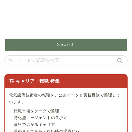
Search
🏗 キャリア・転職 特集
電気設備技術者の転職を、公的データと実務目線で整理して
います。
転職市場をデータで整理
特化型エージェントの選び方
資格で広がるキャリア
辞めさせてもらえない時の退職代行