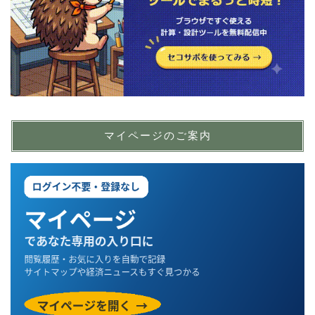
マイページのご案内