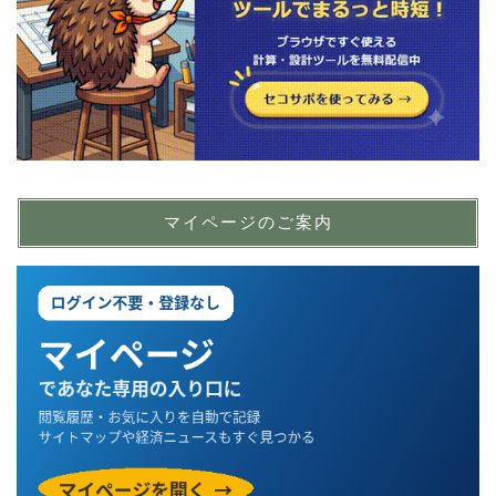
マイページのご案内