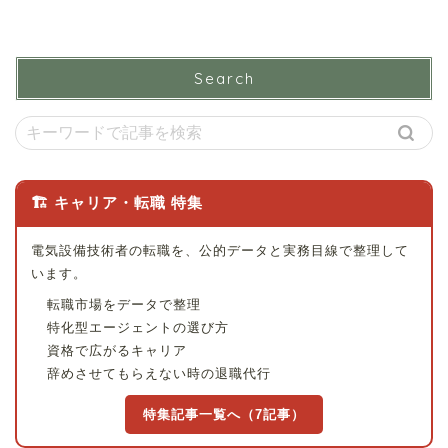
Search
🏗 キャリア・転職 特集
電気設備技術者の転職を、公的データと実務目線で整理して
います。
転職市場をデータで整理
特化型エージェントの選び方
資格で広がるキャリア
辞めさせてもらえない時の退職代行
特集記事一覧へ（7記事）