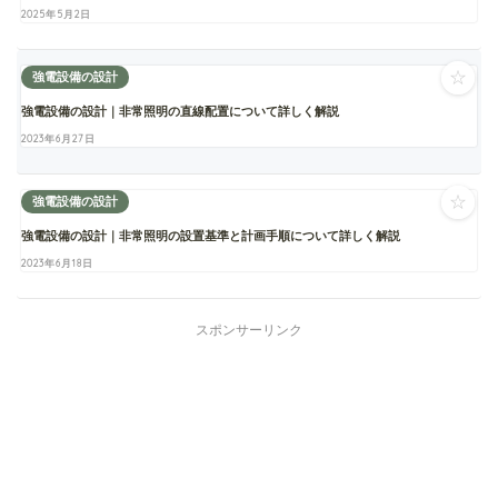
2025年5月2日
☆
強電設備の設計
強電設備の設計｜非常照明の直線配置について詳しく解説
2023年6月27日
☆
強電設備の設計
強電設備の設計｜非常照明の設置基準と計画手順について詳しく解説
2023年6月18日
スポンサーリンク