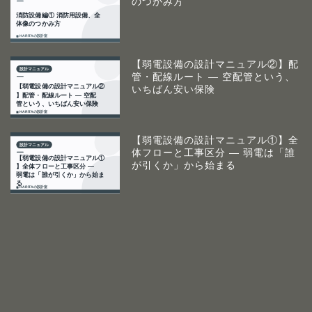
のつかみ方
【弱電設備の設計マニュアル②】配
管・配線ルート ― 空配管という、
いちばん安い保険
【弱電設備の設計マニュアル①】全
体フローと工事区分 ― 弱電は「誰
が引くか」から始まる