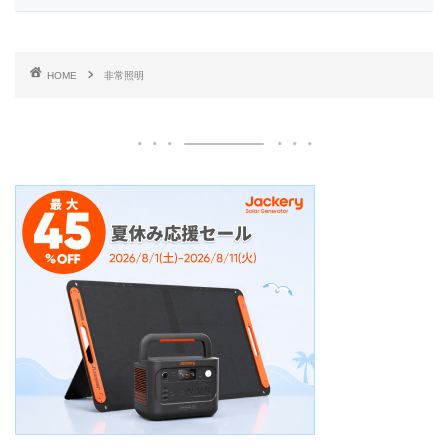
HOME
非常照明