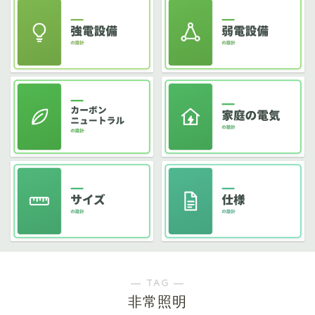
― TAG ―
非常照明