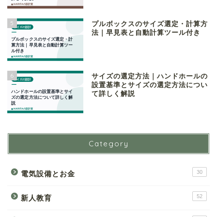
5
プルボックスのサイズ選定・計算方
法｜早見表と自動計算ツール付き
6
サイズの選定方法｜ハンドホールの
設置基準とサイズの選定方法につい
て詳しく解説
Category
30
電気設備とお金
52
新人教育