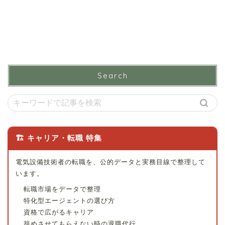
Search
🏗 キャリア・転職 特集
電気設備技術者の転職を、公的データと実務目線で整理して
います。
転職市場をデータで整理
特化型エージェントの選び方
資格で広がるキャリア
辞めさせてもらえない時の退職代行