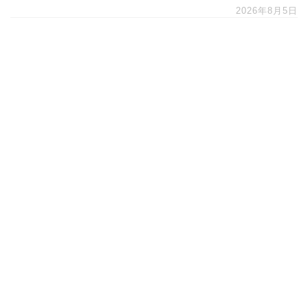
2026年8月5日