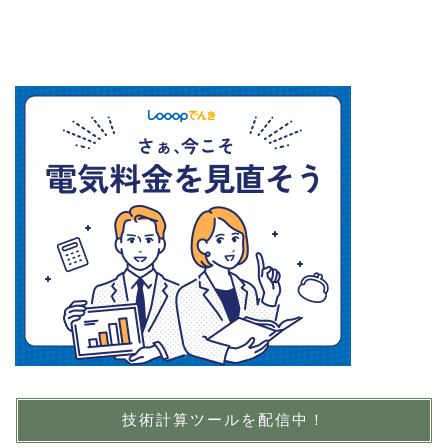
技術計算ツールを配信中！