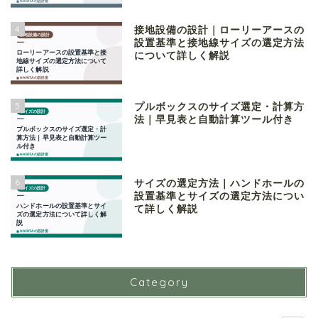
4
接地設備の設計｜ローリーアースの
設置基準と接地線サイズの選定方法
について詳しく解説
5
プルボックスのサイズ選定・計算方
法｜早見表と自動計算ツール付き
6
サイズの選定方法｜ハンドホールの
設置基準とサイズの選定方法につい
て詳しく解説
Category