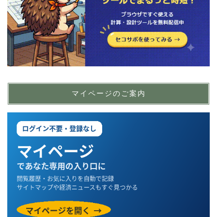
マイページのご案内