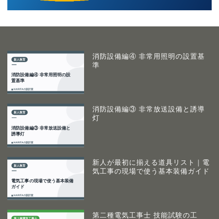
消防設備編④ 非常用照明の設置基
準
消防設備編③ 非常放送設備と誘導
灯
新人が最初に揃える道具リスト｜電
気工事の現場で使う基本装備ガイド
第二種電気工事士 技能試験の工