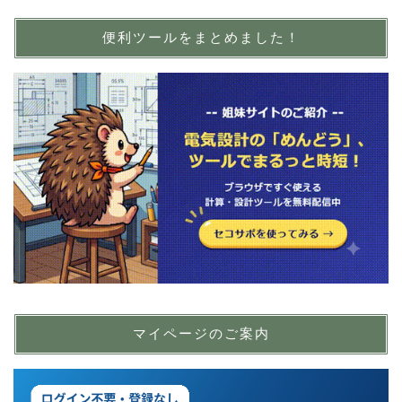
便利ツールをまとめました！
マイページのご案内