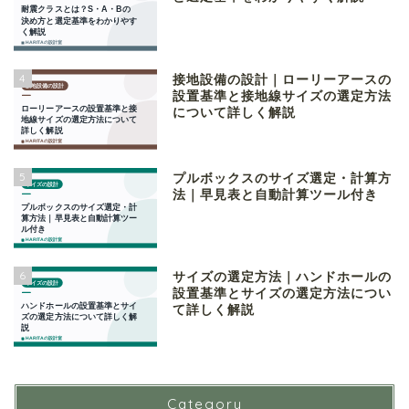
4
接地設備の設計｜ローリーアースの
設置基準と接地線サイズの選定方法
について詳しく解説
5
プルボックスのサイズ選定・計算方
法｜早見表と自動計算ツール付き
6
サイズの選定方法｜ハンドホールの
設置基準とサイズの選定方法につい
て詳しく解説
Category