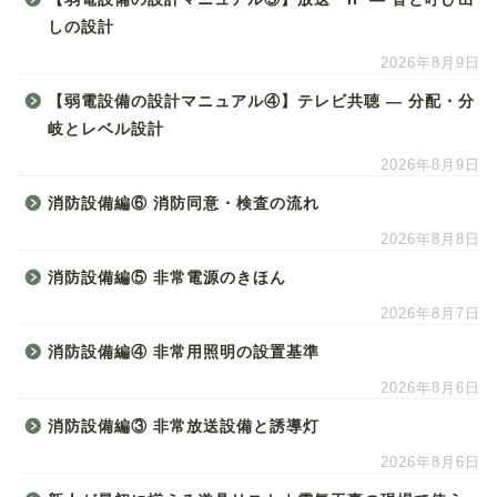
しの設計
2026年8月9日
【弱電設備の設計マニュアル④】テレビ共聴 ― 分配・分
岐とレベル設計
2026年8月9日
消防設備編⑥ 消防同意・検査の流れ
2026年8月8日
消防設備編⑤ 非常電源のきほん
2026年8月7日
消防設備編④ 非常用照明の設置基準
2026年8月6日
消防設備編③ 非常放送設備と誘導灯
2026年8月6日