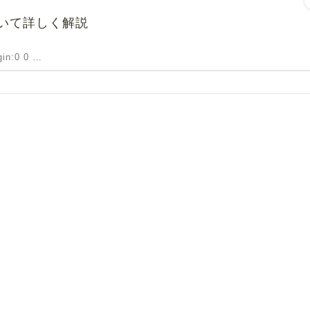
いて詳しく解説
rgin:0 0 …