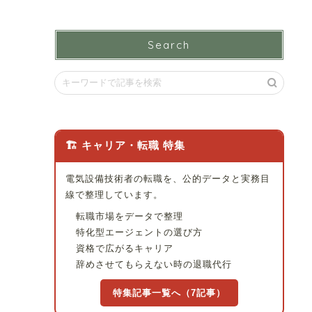
Search
🏗 キャリア・転職 特集
電気設備技術者の転職を、公的データと実務目
線で整理しています。
転職市場をデータで整理
特化型エージェントの選び方
資格で広がるキャリア
辞めさせてもらえない時の退職代行
特集記事一覧へ（7記事）