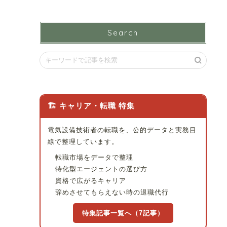
Search
🏗 キャリア・転職 特集
電気設備技術者の転職を、公的データと実務目
線で整理しています。
転職市場をデータで整理
特化型エージェントの選び方
資格で広がるキャリア
辞めさせてもらえない時の退職代行
特集記事一覧へ（7記事）