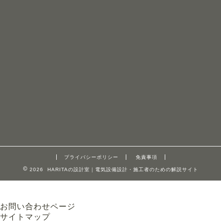
プライバシーポリシー
免責事項
2026 HARITAの設計室｜電気設備設計・施工者のための解説サイト
お問い合わせページ
サイトマップ