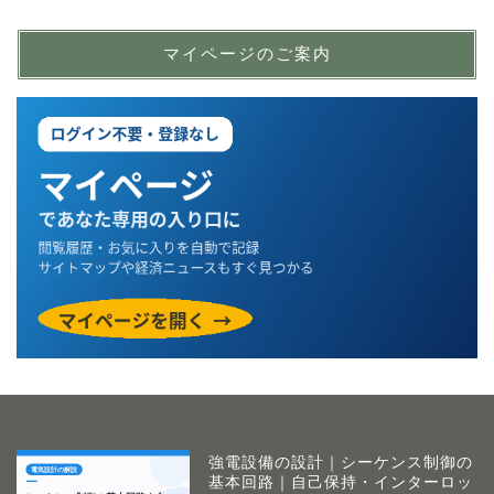
マイページのご案内
強電設備の設計｜シーケンス制御の
基本回路｜自己保持・インターロッ