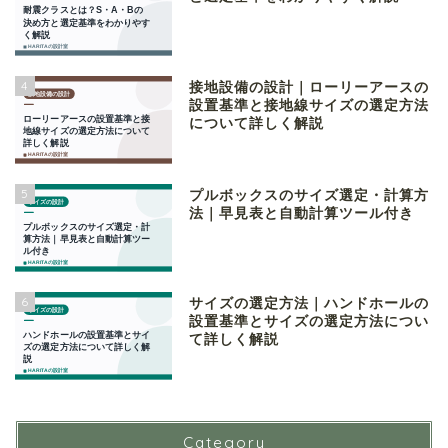
4
接地設備の設計｜ローリーアースの
設置基準と接地線サイズの選定方法
について詳しく解説
5
プルボックスのサイズ選定・計算方
法｜早見表と自動計算ツール付き
6
サイズの選定方法｜ハンドホールの
設置基準とサイズの選定方法につい
て詳しく解説
Category