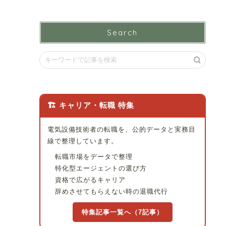
Search
🏗 キャリア・転職 特集
電気設備技術者の転職を、公的データと実務目
線で整理しています。
転職市場をデータで整理
特化型エージェントの選び方
資格で広がるキャリア
辞めさせてもらえない時の退職代行
特集記事一覧へ（7記事）