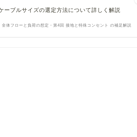
ケーブルサイズの選定方法について詳しく解説
 全体フローと負荷の想定・第4回 接地と特殊コンセント の補足解説