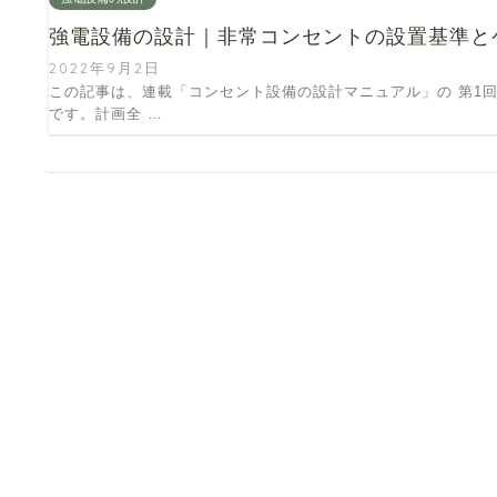
強電設備の設計｜非常コンセントの設置基準と
2022年9月2日
この記事は、連載「コンセント設備の設計マニュアル」の 第1回
です。計画全 …