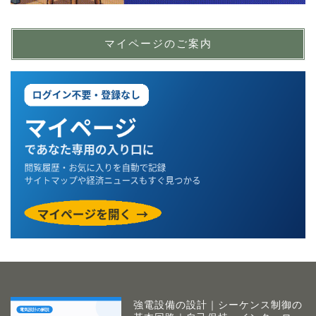
マイページのご案内
強電設備の設計｜シーケンス制御の