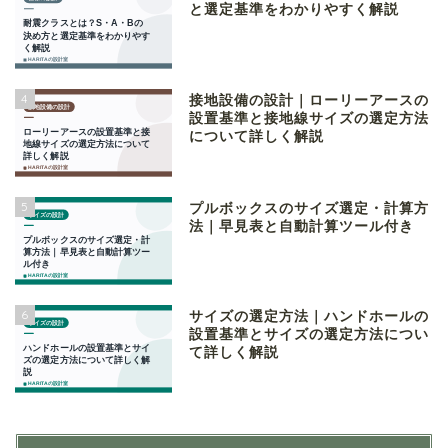
と選定基準をわかりやすく解説
4
接地設備の設計｜ローリーアースの
設置基準と接地線サイズの選定方法
について詳しく解説
5
プルボックスのサイズ選定・計算方
法｜早見表と自動計算ツール付き
6
サイズの選定方法｜ハンドホールの
設置基準とサイズの選定方法につい
て詳しく解説