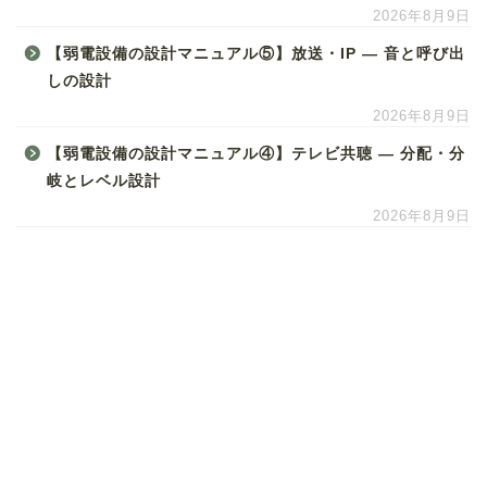
2026年8月9日
【弱電設備の設計マニュアル⑤】放送・IP ― 音と呼び出
しの設計
2026年8月9日
【弱電設備の設計マニュアル④】テレビ共聴 ― 分配・分
岐とレベル設計
2026年8月9日