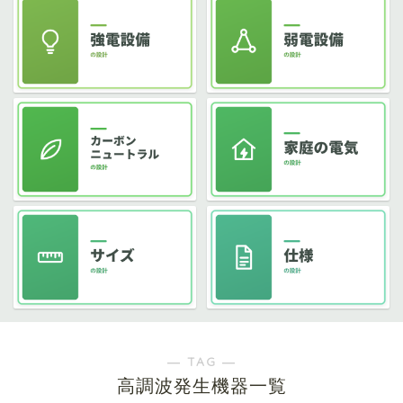
― TAG ―
高調波発生機器一覧