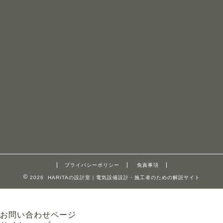
プライバシーポリシー
免責事項
2026 HARITAの設計室｜電気設備設計・施工者のための解説サイト
お問い合わせページ