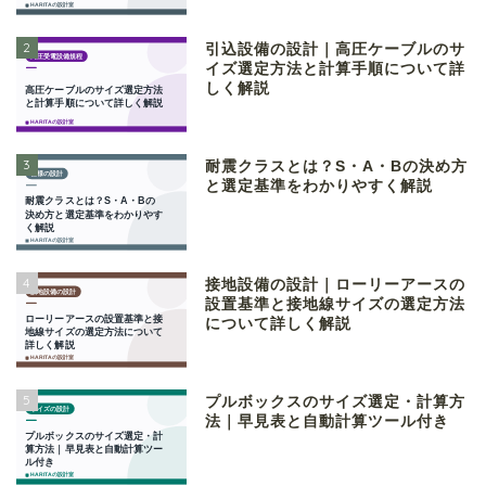
2
引込設備の設計｜高圧ケーブルのサ
イズ選定方法と計算手順について詳
しく解説
3
耐震クラスとは？S・A・Bの決め方
と選定基準をわかりやすく解説
4
接地設備の設計｜ローリーアースの
設置基準と接地線サイズの選定方法
について詳しく解説
5
プルボックスのサイズ選定・計算方
法｜早見表と自動計算ツール付き