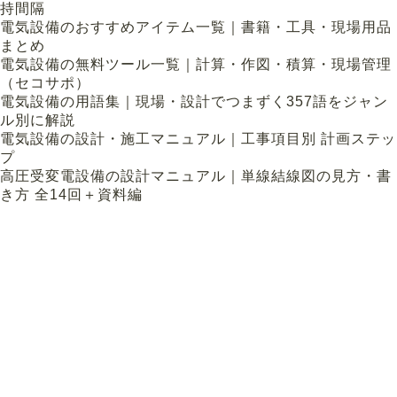
持間隔
電気設備のおすすめアイテム一覧｜書籍・工具・現場用品
まとめ
電気設備の無料ツール一覧｜計算・作図・積算・現場管理
（セコサポ）
電気設備の用語集｜現場・設計でつまずく357語をジャン
ル別に解説
電気設備の設計・施工マニュアル｜工事項目別 計画ステッ
プ
高圧受変電設備の設計マニュアル｜単線結線図の見方・書
き方 全14回＋資料編