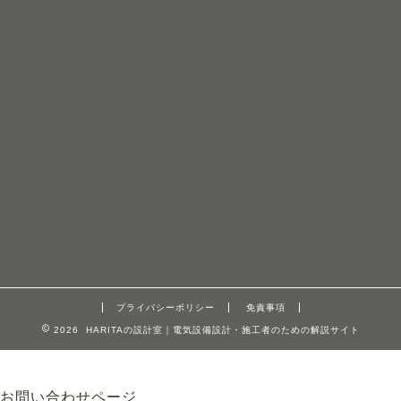
プライバシーポリシー
免責事項
2026 HARITAの設計室｜電気設備設計・施工者のための解説サイト
お問い合わせページ